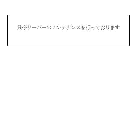
只今サーバーのメンテナンスを行っております