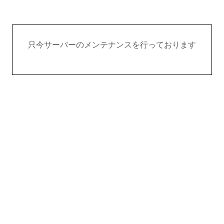
只今サーバーのメンテナンスを行っております