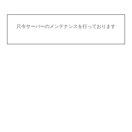
只今サーバーのメンテナンスを行っております