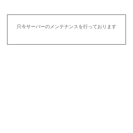
只今サーバーのメンテナンスを行っております