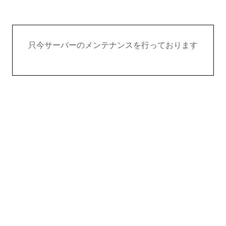
只今サーバーのメンテナンスを行っております