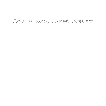
只今サーバーのメンテナンスを行っております