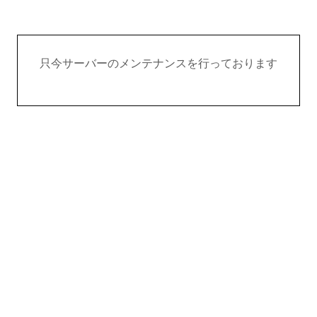
只今サーバーのメンテナンスを行っております