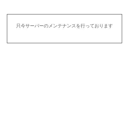
只今サーバーのメンテナンスを行っております