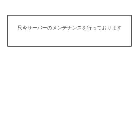
只今サーバーのメンテナンスを行っております