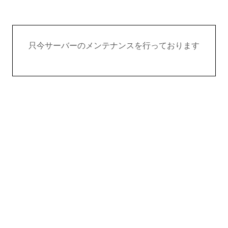
只今サーバーのメンテナンスを行っております