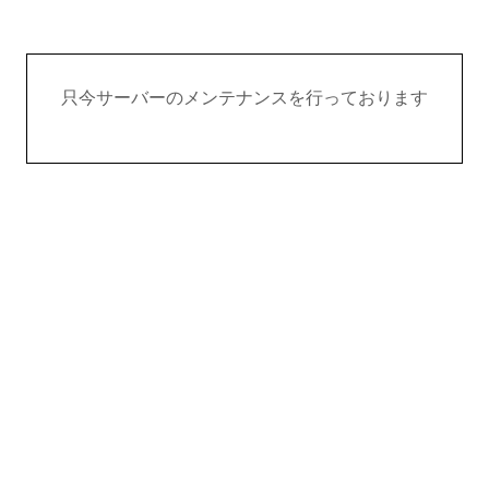
只今サーバーのメンテナンスを行っております