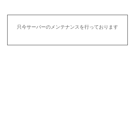
只今サーバーのメンテナンスを行っております