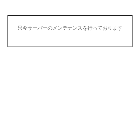
只今サーバーのメンテナンスを行っております