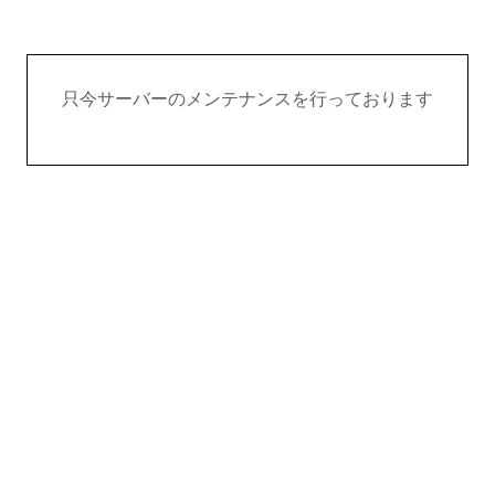
只今サーバーのメンテナンスを行っております