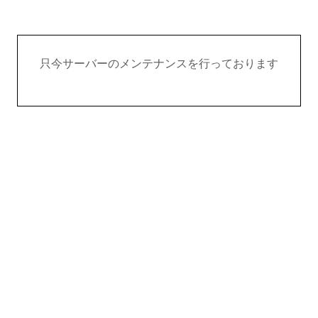
只今サーバーのメンテナンスを行っております